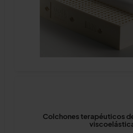
Colchones terapéuticos de
viscoelástic