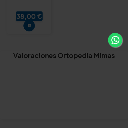
38,00 €
Valoraciones Ortopedia Mimas