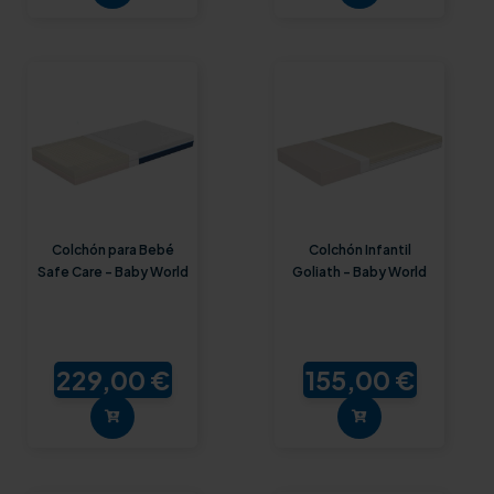
Colchón para Bebé
Colchón Infantil
Safe Care - Baby World
Goliath - Baby World
229,00 €
155,00 €