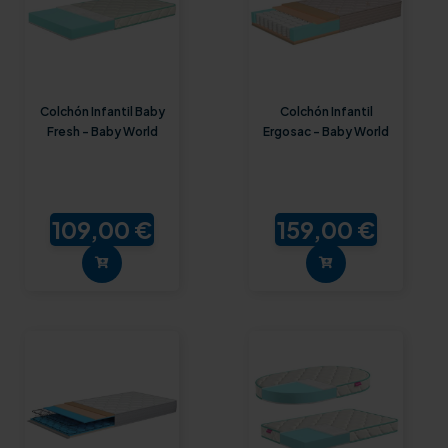
Colchón Infantil Baby
Colchón Infantil
Fresh - Baby World
Ergosac - Baby World
109,00 €
159,00 €