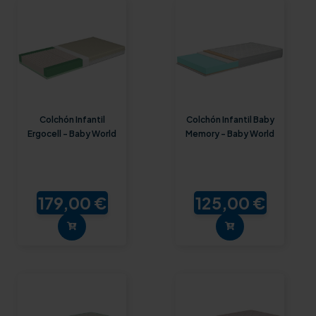
Colchón Infantil
Colchón Infantil Baby
Ergocell - Baby World
Memory - Baby World
179,00 €
125,00 €