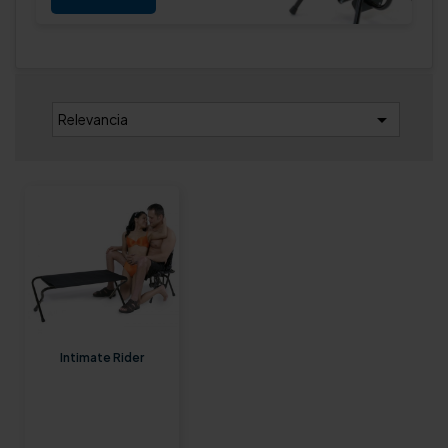

Relevancia
Intimate Rider