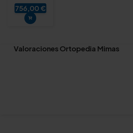
756,00 €
Valoraciones Ortopedia Mimas