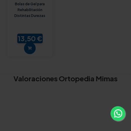
Bolas de Gel para
Rehabilitación
Distintas Durezas
13,50 €
Valoraciones Ortopedia Mimas