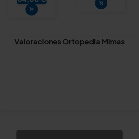
Valoraciones Ortopedia Mimas