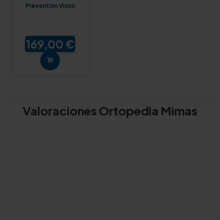
Prevention Visco
169,00 €
Valoraciones Ortopedia Mimas