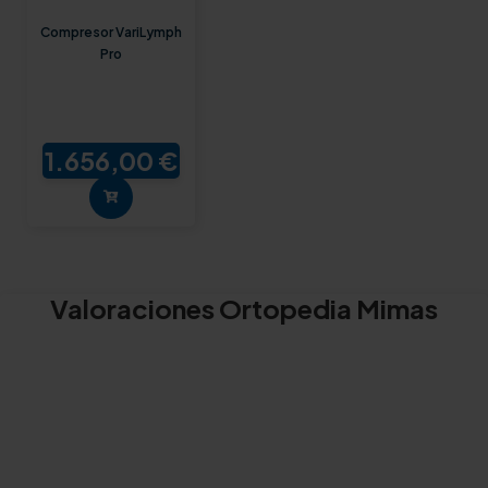
Compresor VariLymph
Pro
1.656,00 €
Valoraciones Ortopedia Mimas