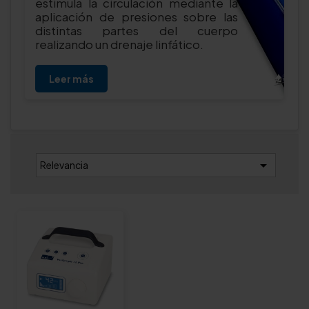
estimula la circulación mediante la
aplicación de presiones sobre las
distintas partes del cuerpo
realizando un drenaje linfático.
Leer más

Relevancia