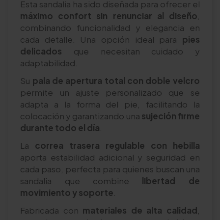
Esta sandalia ha sido diseñada para ofrecer el
máximo confort sin renunciar al diseño
,
combinando funcionalidad y elegancia en
cada detalle. Una opción ideal para
pies
delicados
que necesitan cuidado y
adaptabilidad.
Su
pala de apertura total con doble velcro
permite un ajuste personalizado que se
adapta a la forma del pie, facilitando la
colocación y garantizando una
sujeción firme
durante todo el día
.
La
correa trasera regulable con hebilla
aporta estabilidad adicional y seguridad en
cada paso, perfecta para quienes buscan una
sandalia que combine
libertad de
movimiento y soporte
.
Fabricada con
materiales de alta calidad
,