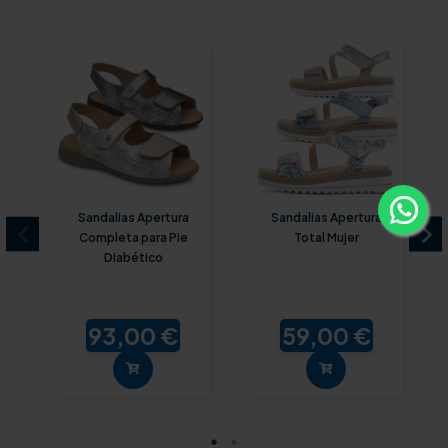
Sandalias Apertura
Sandalias Apertura
Completa para Pie
Total Mujer
Diabético
93,00 €
59,00 €