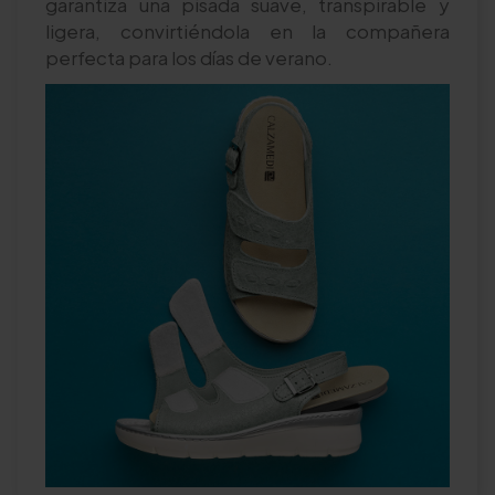
garantiza una pisada suave, transpirable y
ligera, convirtiéndola en la compañera
perfecta para los días de verano.