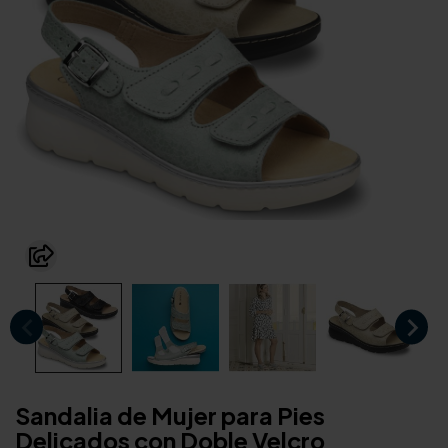
Sandalia de Mujer para Pies
Delicados con Doble Velcro