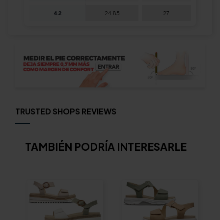
42
24.85
27
TRUSTED SHOPS REVIEWS
TAMBIÉN PODRÍA INTERESARLE