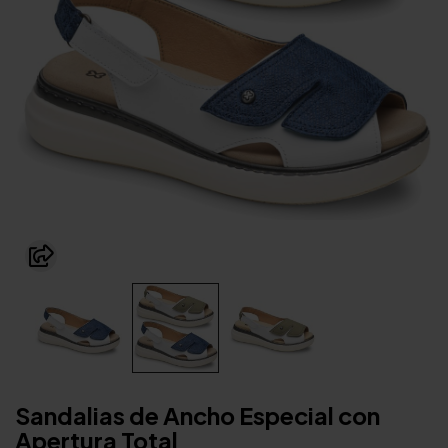
Sandalias de Ancho Especial con
Apertura Total