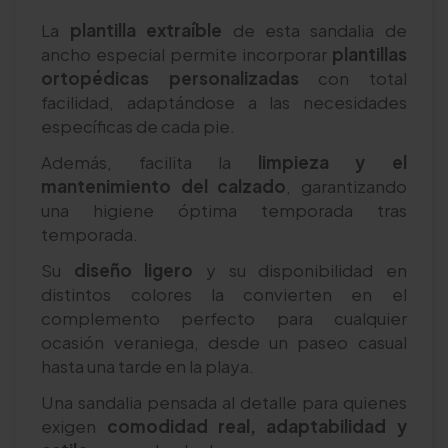
La
plantilla extraíble
de esta sandalia de
ancho especial permite incorporar
plantillas
ortopédicas personalizadas
con total
facilidad, adaptándose a las necesidades
específicas de cada pie.
Además, facilita la
limpieza y el
mantenimiento del calzado
, garantizando
una higiene óptima temporada tras
temporada.
Su
diseño ligero
y su disponibilidad en
distintos colores la convierten en el
complemento perfecto para cualquier
ocasión veraniega, desde un paseo casual
hasta una tarde en la playa.
Una sandalia pensada al detalle para quienes
exigen
comodidad real, adaptabilidad y