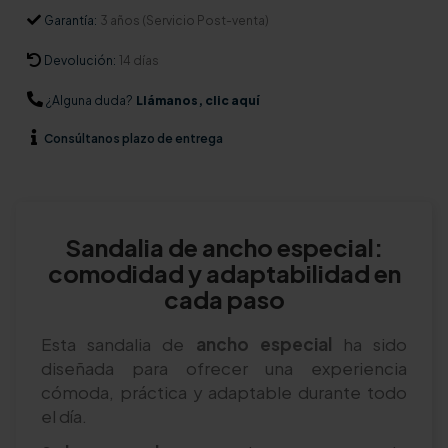
Garantía:
3 años (Servicio Post-venta)
Devolución:
14 días
¿Alguna duda?
Llámanos, clic aquí
Consúltanos
plazo de entrega
Sandalia de ancho especial:
comodidad y adaptabilidad en
cada paso
Esta sandalia de
ancho especial
ha sido
diseñada para ofrecer una experiencia
cómoda, práctica y adaptable durante todo
el día.