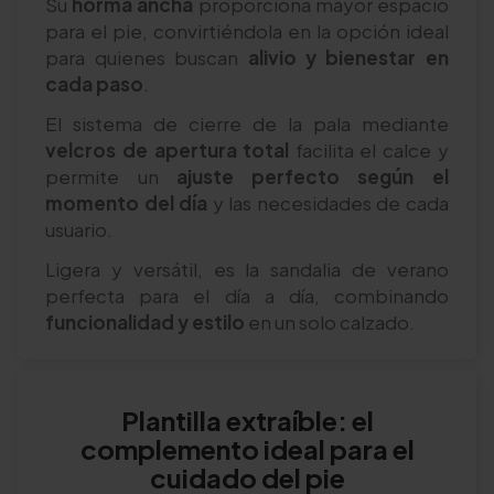
Su
horma ancha
proporciona mayor espacio
para el pie, convirtiéndola en la opción ideal
para quienes buscan
alivio y bienestar en
cada paso
.
El sistema de cierre de la pala mediante
velcros de apertura total
facilita el calce y
permite un
ajuste perfecto según el
momento del día
y las necesidades de cada
usuario.
Ligera y versátil, es la sandalia de verano
perfecta para el día a día, combinando
funcionalidad y estilo
en un solo calzado.
Plantilla extraíble: el
complemento ideal para el
cuidado del pie