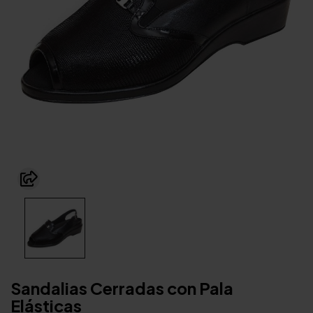
Sandalias Cerradas con Pala
Elásticas