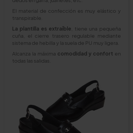
El material de confección es muy elástico y
transpirable.
La plantilla es extraíble
, tiene una pequeña
cuña, el cierre trasero regulable mediante
sistema de hebilla y la suela de PU muy ligera.
Alcanza la máxima
comodidad y confort
en
todas las salidas.