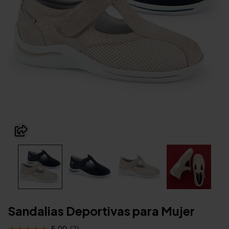
Sandalias Deportivas para Mujer