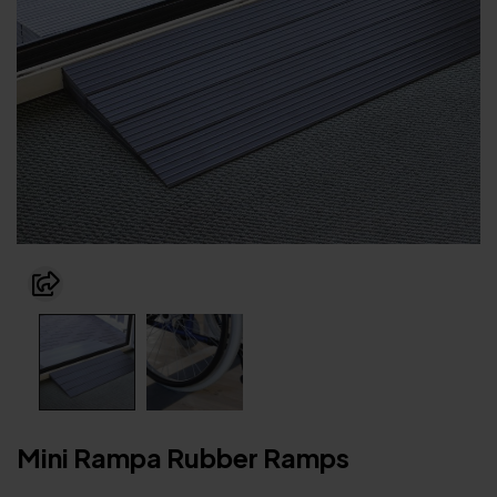
Mini Rampa Rubber Ramps