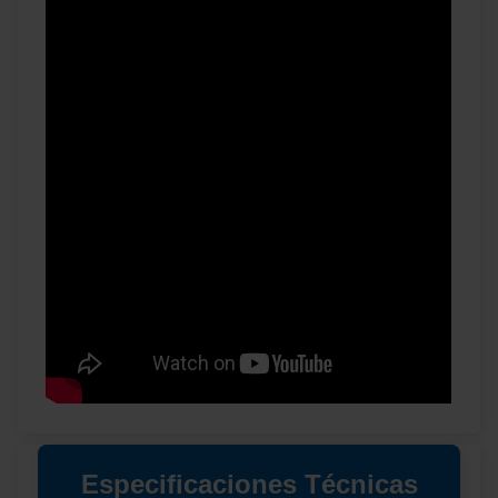
Especificaciones Técnicas