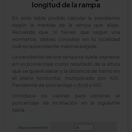
longitud de la rampa
En esta tabla podrás calcular la pendiente
según la medida de la rampa que elijas.
Recuerda que, si tienes que seguir una
normativa, debes consultar en tu localidad
cuál es la pendiente máxima exigida.
La pendiente de una rampa se suele expresar
en un porcentaje como resultado de la altura
que se quiere salvar y la distancia de tramo en
el plano horizontal, multiplicado por 100.
Pendiente de porcentaje = (h/d) x 100.
Introduce los valores para obtener el
porcentaje de inclinación en la siguiente
tabla.
Altura a salvar (cm)