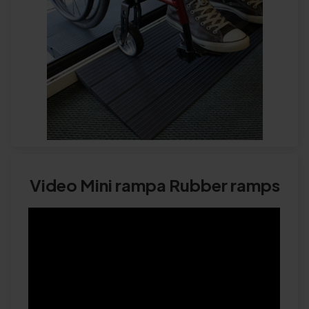
Video Mini rampa Rubber ramps