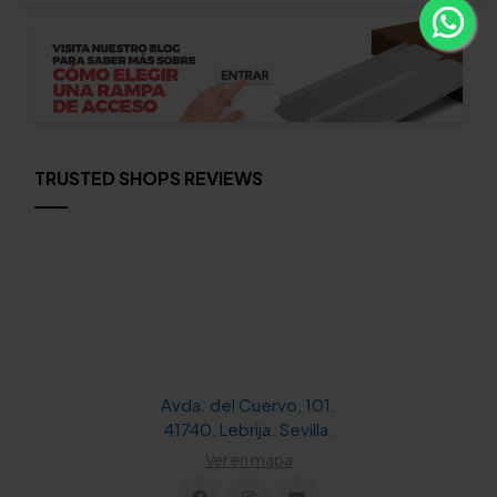
TRUSTED SHOPS REVIEWS
Avda. del Cuervo, 101.
41740, Lebrija. Sevilla.
Ver en mapa