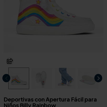
Deportivas con Apertura Fácil para
Niños Billy Rainbow