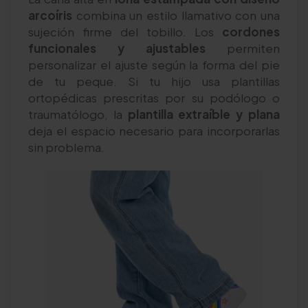
arcoíris
combina un estilo llamativo con una
sujeción firme del tobillo. Los
cordones
funcionales y ajustables
permiten
personalizar el ajuste según la forma del pie
de tu peque. Si tu hijo usa plantillas
ortopédicas prescritas por su podólogo o
traumatólogo, la
plantilla extraíble y plana
deja el espacio necesario para incorporarlas
sin problema.