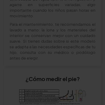
agarre en superficies variadas, algo
importante cuando los niños pasan horas en
movimiento.
Para el mantenimiento, te recomendamos el
lavado a mano: la lona y los materiales del
interior se conservan mejor con un cuidado
suave. Si tienes dudas sobre si este modelo
se adapta a las necesidades específicas de tu
hijo, consulta con su médico o podólogo
antes de elegir.
¿Cómo medir el pie?