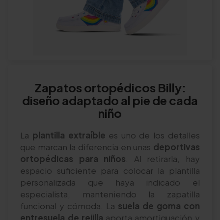
Zapatos ortopédicos Billy:
diseño adaptado al pie de cada
niño
La
plantilla extraíble
es uno de los detalles
que marcan la diferencia en unas
deportivas
ortopédicas para niños
. Al retirarla, hay
espacio suficiente para colocar la plantilla
personalizada que haya indicado el
especialista, manteniendo la zapatilla
funcional y cómoda. La
suela de goma con
entresuela de rejilla
aporta amortiguación y