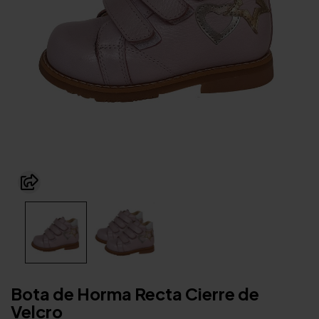
Bota de Horma Recta Cierre de
Velcro