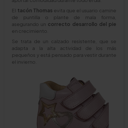
El
tacón Thomas
evita que el usuario camine
de puntilla o plante de mala forma,
asegurando un
correcto desarrollo del pie
en crecimiento.
Se trata de un calzado resistente, que se
adapta a la alta actividad de los más
pequeños y está pensado para vestir durante
el invierno.