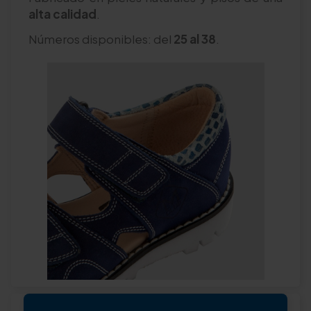
alta calidad
.
Números disponibles: del
25 al 38
.