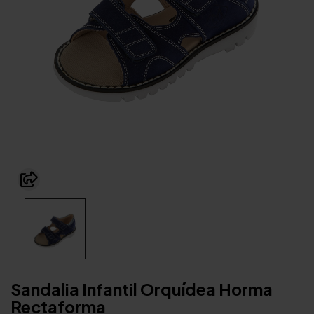
Sandalia Infantil Orquídea Horma
Rectaforma