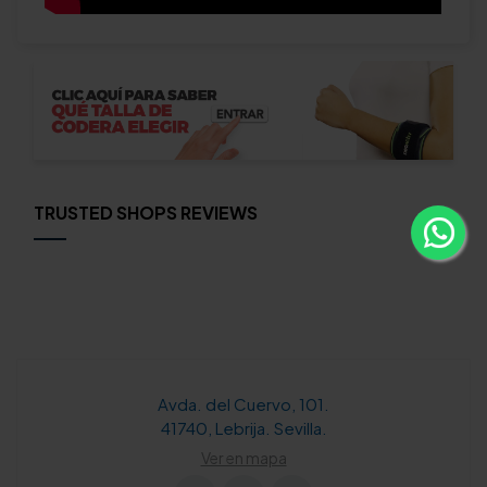
TRUSTED SHOPS REVIEWS
Avda. del Cuervo, 101.
41740, Lebrija. Sevilla.
Ver en mapa