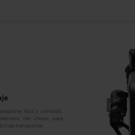
aje
ansporte fácil y cómodo.
lantera del chasis para
ácil de transportar.