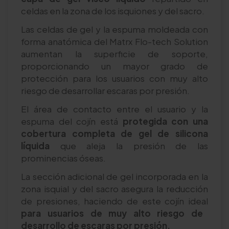
celdas en la zona de los isquiones y del sacro.
Las celdas de gel y la espuma moldeada con
forma anatómica del Matrx Flo-tech Solution
aumentan la superficie de soporte,
proporcionando un mayor grado de
protección para los usuarios con muy alto
riesgo de desarrollar escaras por presión.
El área de contacto entre el usuario y la
espuma del cojín está
protegida con una
cobertura completa de gel de silicona
líquida
que aleja la presión de las
prominencias óseas.
La sección adicional de gel incorporada en la
zona isquial y del sacro asegura la reducción
de presiones, haciendo de este cojín ideal
para usuarios de muy alto riesgo de
desarrollo de escaras por presión.