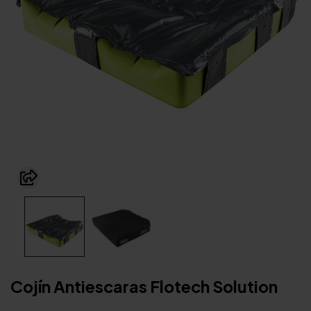
Cojín Antiescaras Flotech Solution