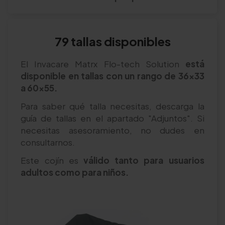
79 tallas disponibles
El Invacare Matrx Flo-tech Solution
está
disponible en tallas con un rango de 36x33
a 60x55.
Para saber qué talla necesitas, descarga la
guía de tallas en el apartado "Adjuntos". Si
necesitas asesoramiento, no dudes en
consultarnos.
Este cojín es
válido tanto para usuarios
adultos como para niños.