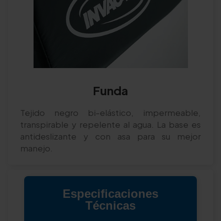
Funda
Tejido negro bi-elástico, impermeable,
transpirable y repelente al agua. La base es
antideslizante y con asa para su mejor
manejo.
Especificaciones
Técnicas