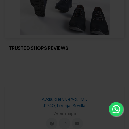
TRUSTED SHOPS REVIEWS
Avda. del Cuervo, 101.
41740, Lebrija. Sevilla.
Ver en mapa