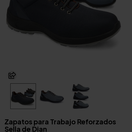
Zapatos para Trabajo Reforzados
Sella de Dian