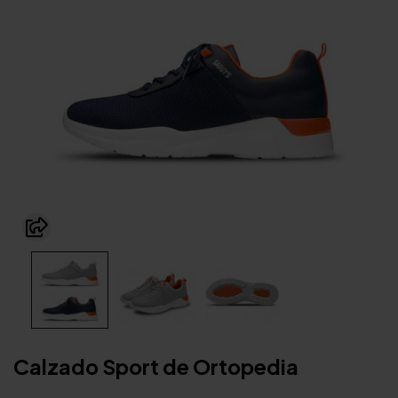
Calzado Sport de Ortopedia