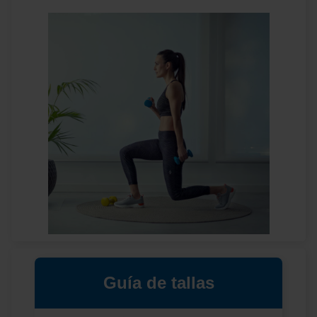
Guía de tallas