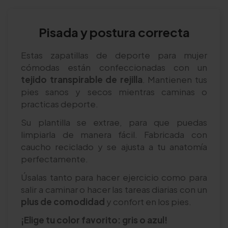
Pisada y postura correcta
Estas zapatillas de deporte para mujer
cómodas están confeccionadas con un
tejido transpirable de rejilla
. Mantienen tus
pies sanos y secos mientras caminas o
practicas deporte.
Su plantilla se extrae, para que puedas
limpiarla de manera fácil. Fabricada con
caucho reciclado y se ajusta a tu anatomía
perfectamente.
Úsalas tanto para hacer ejercicio como para
salir a caminar o hacer las tareas diarias con un
plus de comodidad
y confort en los pies.
¡Elige tu color favorito: gris o azul!