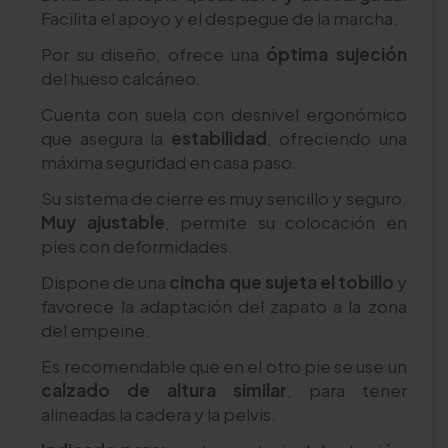
Facilita el apoyo y el despegue de la marcha.
Por su diseño, ofrece una
óptima sujeción
del hueso calcáneo.
Cuenta con suela con desnivel ergonómico
que asegura la
estabilidad
, ofreciendo una
máxima seguridad en casa paso.
Su sistema de cierre es muy sencillo y seguro.
Muy ajustable
, permite su colocación en
pies con deformidades.
Dispone de una
cincha que sujeta el tobillo
y
favorece la adaptación del zapato a la zona
del empeine.
Es recomendable que en el otro pie se use un
calzado de altura similar
, para tener
alineadas la cadera y la pelvis.