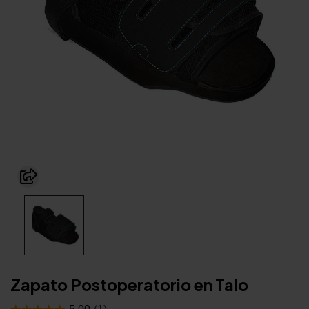
Zapato Postoperatorio en Talo