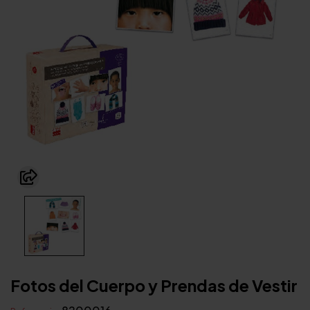
Fotos del Cuerpo y Prendas de Vestir