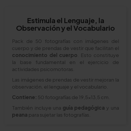
Estimula el Lenguaje, la
Observación y el Vocabulario
Pack de 50 fotografías con imágenes del
cuerpo y de prendas de vestir que facilitan el
conocimiento del cuerpo
. Esto constituye
la base fundamental en el ejercicio de
actividades psicomotoras.
Las imágenes de prendas de vestir mejoran la
observación, el lenguaje y el vocabulario.
Contiene:
50 fotografías de 19,5x13,5 cm.
También incluye una
guía pedagógica
y una
peana
para sujetar las fotografías.