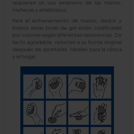
requieren un uso extensivo de las manos,
muñecas y antebrazos.
Para el entrenamiento de manos, dedos y
brazos estas bolas de gel están codificadas
por colores según diferentes resistencias. De
tacto agradable, retornan a su forma original
después de apretarlas. Ideales para la clínica
y el hogar.