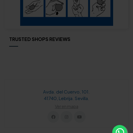
TRUSTED SHOPS REVIEWS
Avda. del Cuervo, 101.
41740, Lebrija. Sevilla.
Ver en mapa