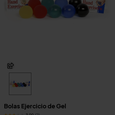
Bolas Ejercicio de Gel