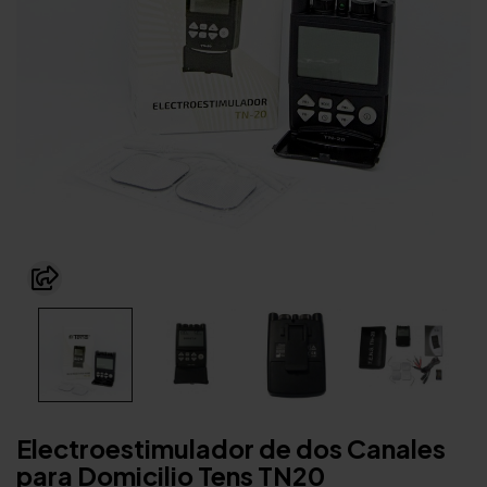
Electroestimulador de dos Canales
para Domicilio Tens TN20