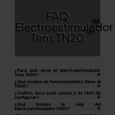
FAQ
Electroestimulador
Tens TN20
¿Para qué sirve el electroestimulador
Tens TN20?
¿Qué modos de funcionamiento tiene el
TN20?
¿Cuánto dura cada sesión y es fácil de
configurar?
¿Qué incluye la caja del
electroestimulador TN20?