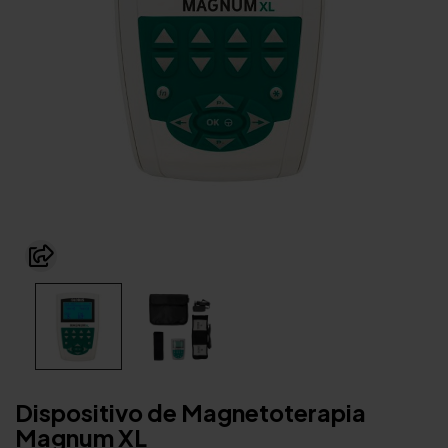
Dispositivo de Magnetoterapia
Magnum XL