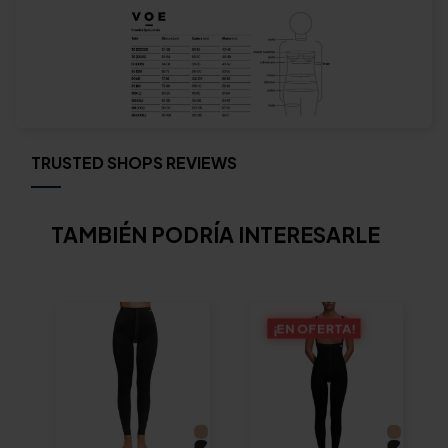
TRUSTED SHOPS REVIEWS
TAMBIÉN PODRÍA INTERESARLE
¡EN OFERTA!