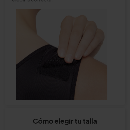
Cómo elegir tu talla