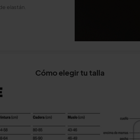
de elastán.
Cómo elegir tu talla