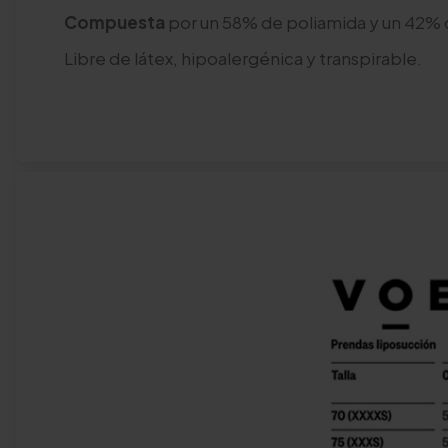
Compuesta
por un 58% de poliamida y un 42% 
Libre de látex, hipoalergénica y transpirable.