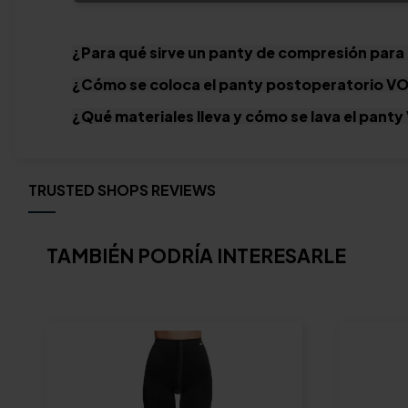
¿Para qué sirve un panty de compresión para
¿Cómo se coloca el panty postoperatorio V
¿Qué materiales lleva y cómo se lava el pant
TRUSTED SHOPS REVIEWS
TAMBIÉN PODRÍA INTERESARLE