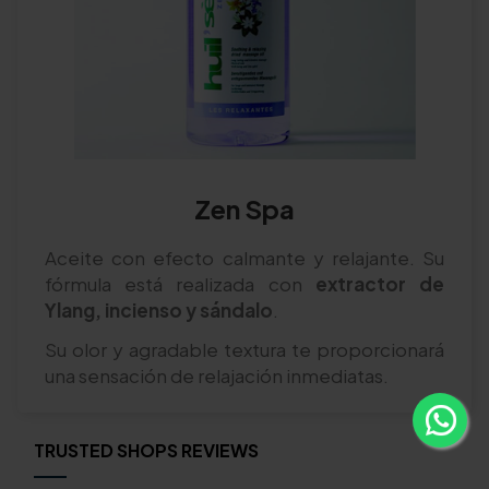
Zen Spa
Aceite con efecto calmante y relajante. Su
fórmula está realizada con
extractor de
Ylang, incienso y sándalo
.
Su olor y agradable textura te proporcionará
una sensación de relajación inmediatas.
TRUSTED SHOPS REVIEWS