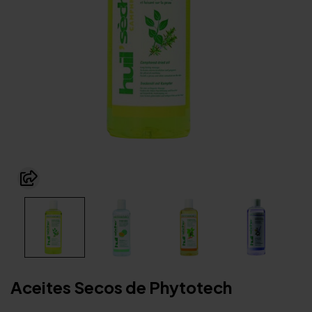
Aceites Secos de Phytotech