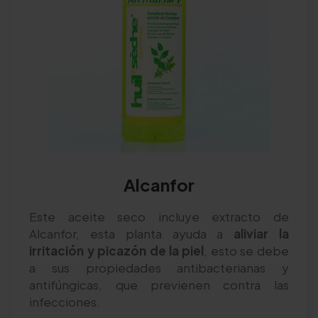
Alcanfor
Este aceite seco incluye extracto de
Alcanfor, esta planta ayuda a
aliviar la
irritación y picazón de la piel
, esto se debe
a sus propiedades antibacterianas y
antifúngicas, que previenen contra las
infecciones.