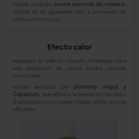
Añade también
aceite esencial de romero
,
aporta así un agradable olor y sensación de
calma sobre tu piel.
Efecto calor
Adquiere un efecto caliente inmediato para
una sensación de calma contra dolores
musculares.
Añade extracto de
pimienta negra y
Capsicum
, que elimina la sensación de dolor
al aplicarlo con un suave masaje sobre la zona
afectada.