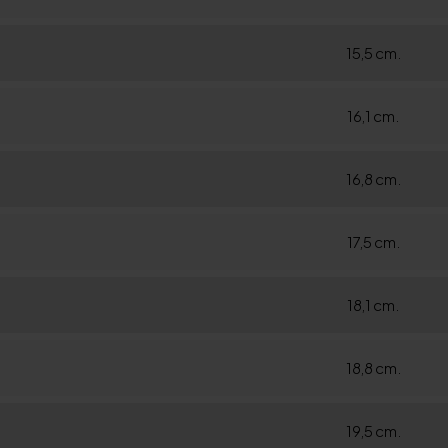
15,5 cm.
16,1 cm.
16,8 cm.
17,5 cm.
18,1 cm.
18,8 cm.
19,5 cm.