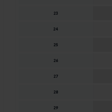
23
24
25
26
27
28
29