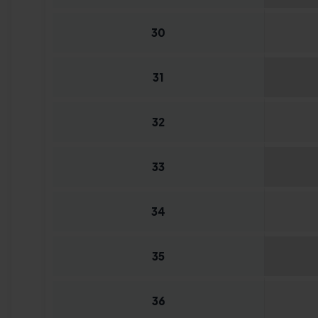
30
31
32
33
34
35
36