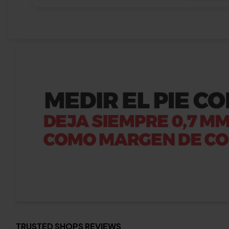
TRUSTED SHOPS REVIEWS