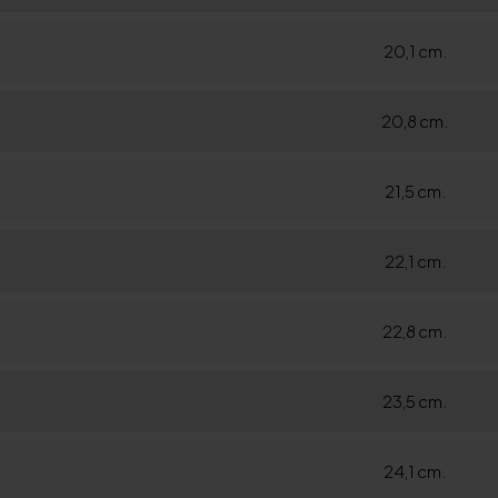
20,1 cm.
20,8 cm.
21,5 cm.
22,1 cm.
22,8 cm.
23,5 cm.
24,1 cm.