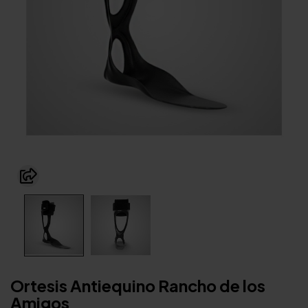
Ortesis Antiequino Rancho de los
Amigos