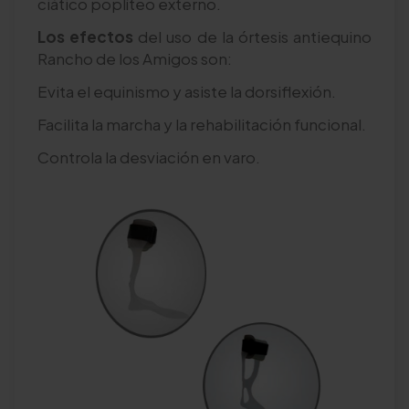
ciático poplíteo externo.
Los efectos
del uso de la órtesis antiequino
Rancho de los Amigos son:
Evita el equinismo y asiste la dorsiflexión.
Facilita la marcha y la rehabilitación funcional.
Controla la desviación en varo.