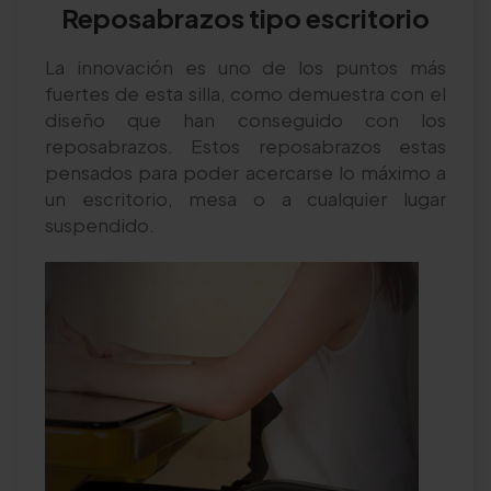
Reposabrazos tipo escritorio
La innovación es uno de los puntos más
fuertes de esta silla, como demuestra con el
diseño que han conseguido con los
reposabrazos. Estos reposabrazos estas
pensados para poder acercarse lo máximo a
un escritorio, mesa o a cualquier lugar
suspendido.