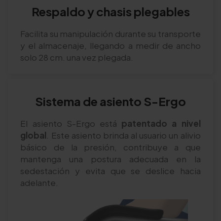
Respaldo y chasis plegables
Facilita su manipulación durante su transporte
y el almacenaje, llegando a medir de ancho
solo 28 cm. una vez plegada.
Sistema de asiento S-Ergo
El asiento S-Ergo está
patentado a nivel
global
. Este asiento brinda al usuario un alivio
básico de la presión, contribuye a que
mantenga una postura adecuada en la
sedestación y evita que se deslice hacia
adelante.