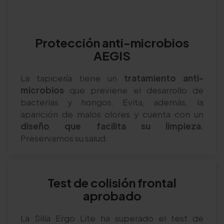
Protección anti-microbios
AEGIS
La tapicería tiene un
tratamiento anti-
microbios
que previene el desarrollo de
bacterias y hongos. Evita, además, la
aparición de malos olores y cuenta con un
diseño que facilita su limpieza
.
Preservamos su salud.
Test de colisión frontal
aprobado
La Silla Ergo Lite ha superado el test de