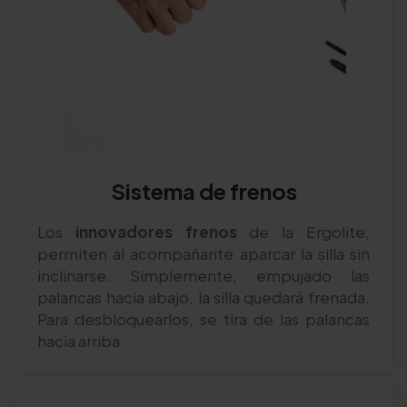
Sistema de frenos
Los
innovadores frenos
de la Ergolite,
permiten al acompañante aparcar la silla sin
inclinarse. Simplemente, empujado las
palancas hacia abajo, la silla quedará frenada.
Para desbloquearlos, se tira de las palancas
hacia arriba.