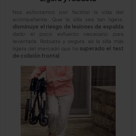
Nos esforzamos por facilitar la vida del
acompañante. Que la silla sea tan ligera,
disminuye el riesgo de lesiones de espalda
dado el poco esfuerzo necesario para
levantarla. Robusta y segura, es la silla más
ligera del mercado que ha
superado el test
de colisión frontal
.