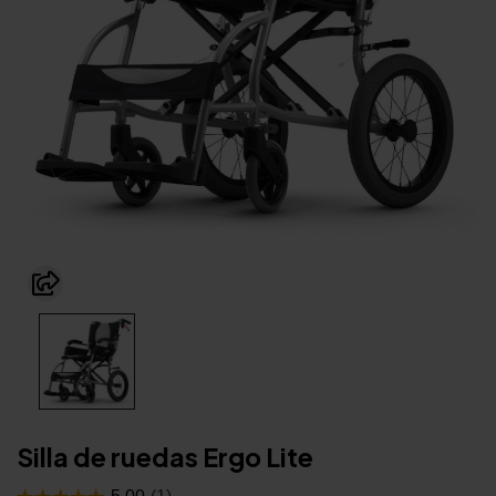
Silla de ruedas Ergo Lite