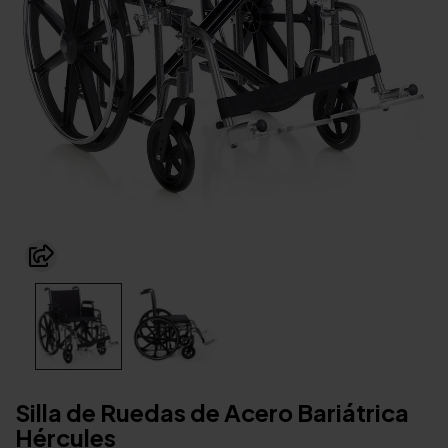
Silla de Ruedas de Acero Bariátrica
Hércules