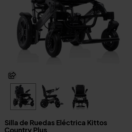
Silla de Ruedas Eléctrica Kittos
Country Plus