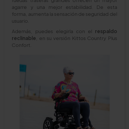
agarre y una mejor estabilidad. De esta
forma, aumenta la sensación de seguridad del
usuario.
Además, puedes elegirla con el
respaldo
reclinable
, en su versión Kittos Country Plus
Confort.