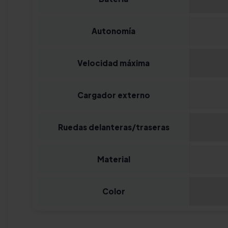
Autonomía
Velocidad máxima
Cargador externo
Ruedas delanteras/traseras
Material
Color