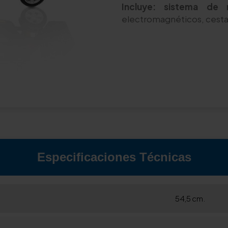
Incluye: sistema de 
electromagnéticos, cesta 
Especificaciones Técnicas
54,5 cm.