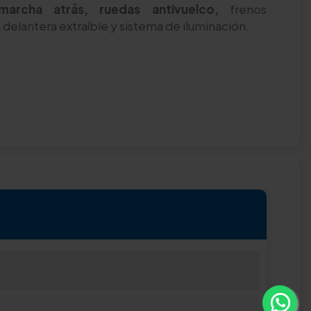
marcha atrás, ruedas antivuelco,
frenos
delantera extraíble y sistema de iluminación.