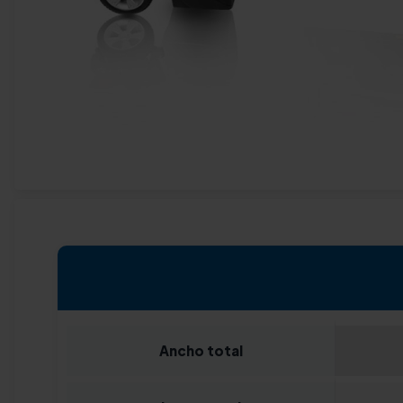
Ancho total