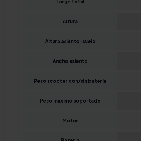
Largo total
Altura
Altura asiento-suelo
Ancho asiento
Peso scooter con/sin batería
Peso máximo soportado
Motor
Batería