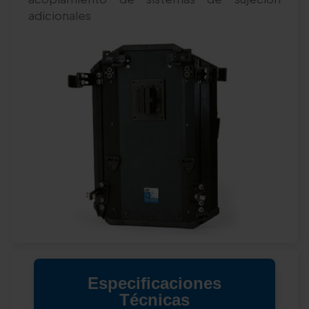
adicionales
Especificaciones
Técnicas