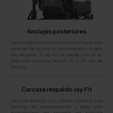
Anclajes posteriores
Los anclajes posteriores permiten una amplia
variedad de ajustes en profundidad y ángulo
del respaldo. El Jay Fit se puede colocar en
sillas con anchuras desde 25 a 49 cm de
anchura
Carcasa respaldo Jay Fit
Placa de aluminio con pletina universal para
montaje de reposacabezas y guías para
acoplamiento de sistemas de sujeción