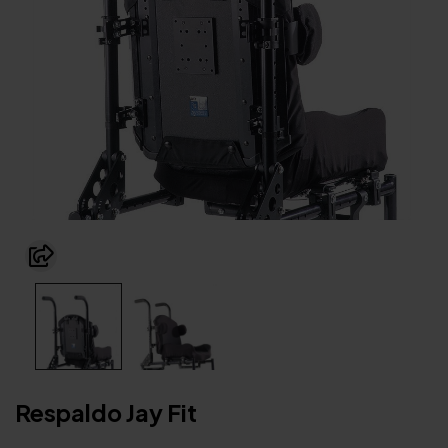
Respaldo Jay Fit