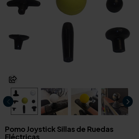
Pomo Joystick Sillas de Ruedas
Eléctricas