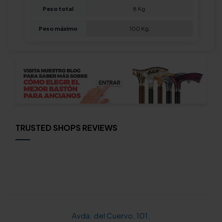
Peso total
8 Kg.
Peso máximo
100 Kg.
TRUSTED SHOPS REVIEWS
Avda. del Cuervo, 101.