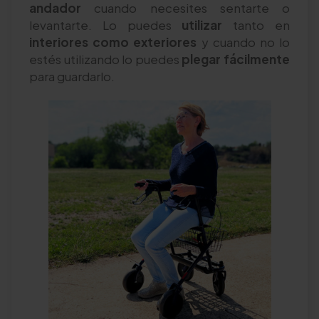
andador
cuando necesites sentarte o
levantarte. Lo puedes
utilizar
tanto en
interiores como exteriores
y cuando no lo
estés utilizando lo puedes
plegar fácilmente
para guardarlo.