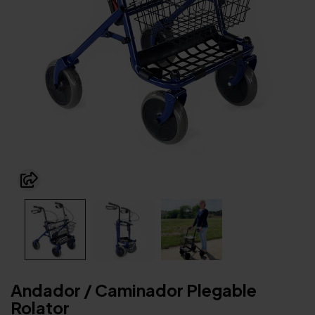
Andador / Caminador Plegable
Rolator