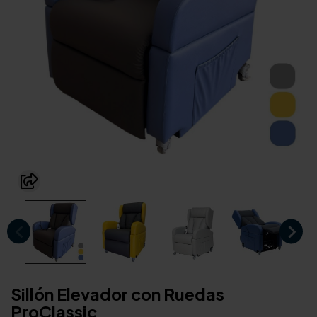
Sillón Elevador con Ruedas
ProClassic