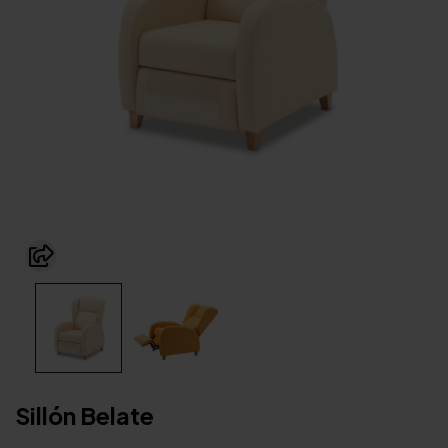
Sillón Belate