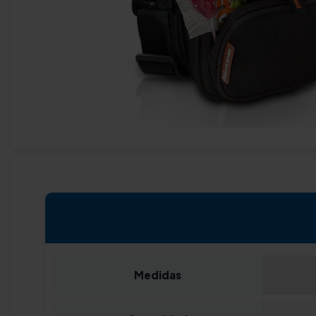
Medidas