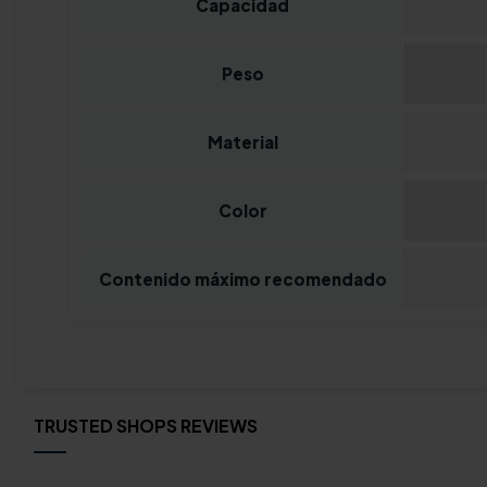
Capacidad
Peso
Material
Color
Contenido máximo recomendado
TRUSTED SHOPS REVIEWS