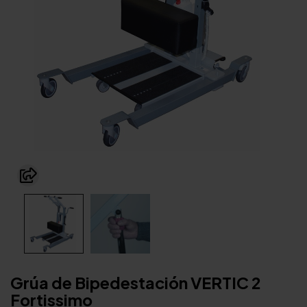
Grúa de Bipedestación VERTIC 2
Fortissimo