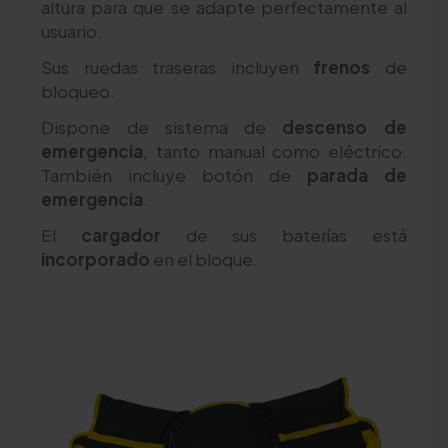
altura para que se adapte perfectamente al
usuario.
Sus ruedas traseras incluyen
frenos
de
bloqueo.
Dispone de sistema de
descenso de
emergencia
, tanto manual como eléctrico.
También incluye botón de
parada de
emergencia
.
El
cargador
de sus baterías está
incorporado
en el bloque.