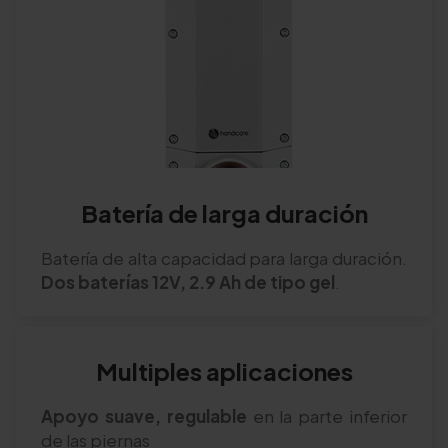
Batería de larga duración
Batería de alta capacidad para larga duración.
Dos baterías 12V, 2.9 Ah de tipo gel
.
Multiples aplicaciones
Apoyo suave, regulable
en la parte inferior
de las piernas