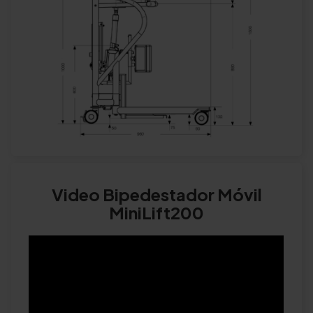
Video Bipedestador Móvil
MiniLift200