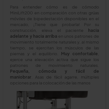
Para entender cómo es de cómodo
MiniLift200 en comparación con otras grúas
móviles de bipedestación disponibles en el
mercado, ¡Tiene que probarla! Por su
construcción, eleva el paciente
hacia
adelante y hacia arriba
en unos patrones de
movimiento totalmente naturales y, al mismo
tiempo, se ejercitan los músculos de las
piernas y el equilibrio.
Muy confortable
,
ejerce una elevación activa que sigue los
patrones de movimiento naturales.
Pequeña, cómoda y fácil de
maniobrar
. Asas de fácil agarre, múltiples
opciones para la colocación de las manos