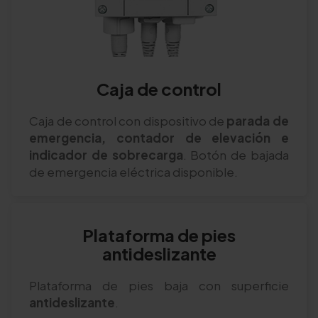
Caja de control
Caja de control con dispositivo de
parada de
emergencia, contador de elevación e
indicador de sobrecarga
. Botón de bajada
de emergencia eléctrica disponible.
Plataforma de pies
antideslizante
Plataforma de pies baja con superficie
antideslizante
.