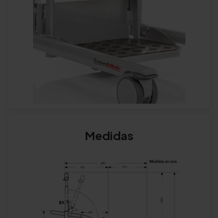
Medidas