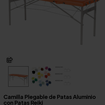
Camilla Plegable de Patas Aluminio
con Patas Reiki