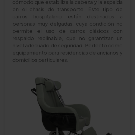
cómodo que estabiliza la cabeza y la espalda
en el chasis de transporte. Este tipo de
carros hospitalario están destinados a
personas muy delgadas, cuya condición no
permite el uso de carros clásicos con
respaldo reclinable, que no garantizan un
nivel adecuado de seguridad. Perfecto como
equipamiento para residencias de ancianos y
domicilios particulares.