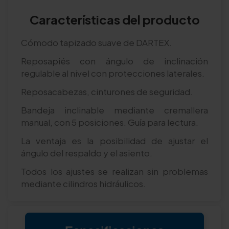
Características del producto
Cómodo tapizado suave de DARTEX.
Reposapiés con ángulo de inclinación
regulable al nivel con protecciones laterales.
Reposacabezas, cinturones de seguridad.
Bandeja inclinable mediante cremallera
manual, con 5 posiciones. Guía para lectura.
La ventaja es la posibilidad de ajustar el
ángulo del respaldo y el asiento.
Todos los ajustes se realizan sin problemas
mediante cilindros hidráulicos.