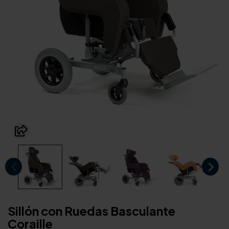
Sillón con Ruedas Basculante
Coraille