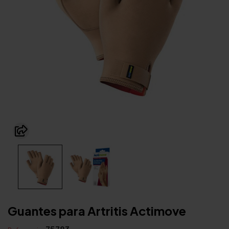
Guantes para Artritis Actimove