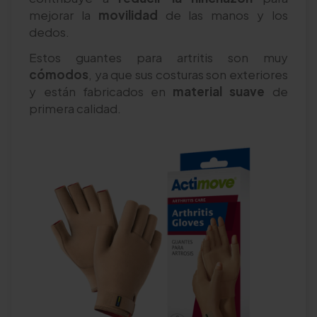
mejorar la
movilidad
de las manos y los
dedos.
Estos guantes para artritis son muy
cómodos
, ya que sus costuras son exteriores
y están fabricados en
material suave
de
primera calidad.