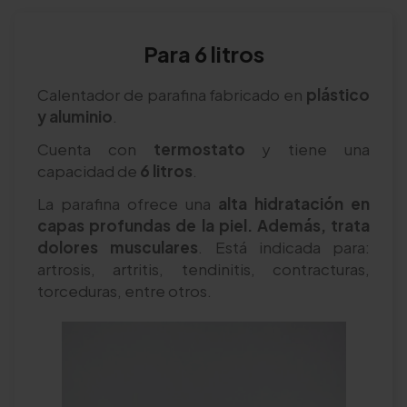
Para 6 litros
Calentador de parafina fabricado en
plástico
y aluminio
.
Cuenta con
termostato
y tiene una
capacidad de
6 litros
.
La parafina ofrece una
alta hidratación en
capas profundas de la piel. Además, trata
dolores musculares
. Está indicada para:
artrosis, artritis, tendinitis, contracturas,
torceduras, entre otros.