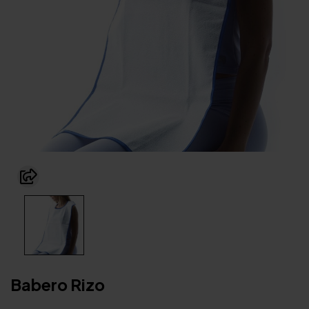
Babero Rizo