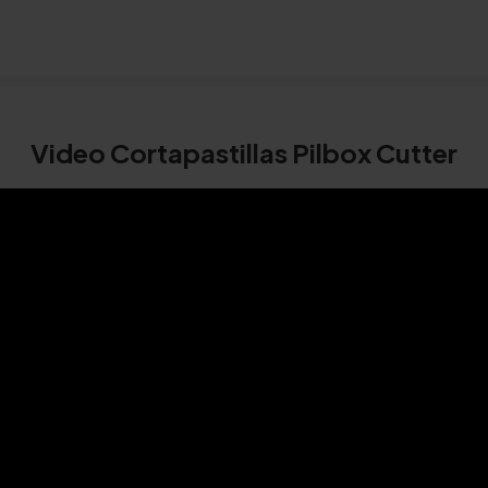
Video Cortapastillas Pilbox Cutter