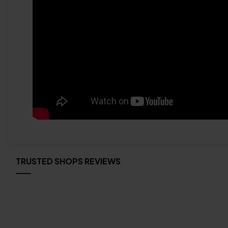
TRUSTED SHOPS REVIEWS