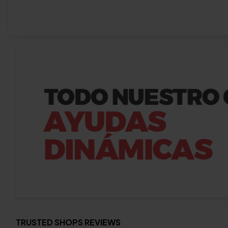
TRUSTED SHOPS REVIEWS