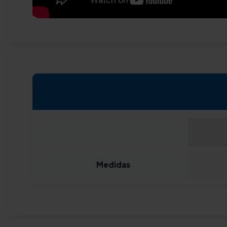
Medidas